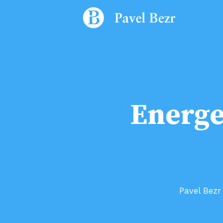
Energe
Pavel Bezr